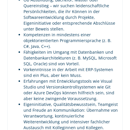
Quereinstieg – wir suchen leidenschaftliche
Persönlichkeiten, die ihr Können in der
Softwareentwicklung durch Projekte,
Eigeninitiative oder entsprechende Abschlüsse
unter Beweis stellen.
Kompetenzen in mindestens einer
objektorientierten Programmiersprache (z. B.
C#, Java, C++).
Fähigkeiten im Umgang mit Datenbanken und
Datenbankarchitekturen (z. B. MySQL, Microsoft
SQL, Oracle) sind von Vorteil.
Vorkenntnisse in der Arbeit mit ERP-Systemen
sind ein Plus, aber kein Muss.
Erfahrungen mit Entwicklungstools wie Visual
Studio und Versionskontrollsystemen wie Git
oder Azure DevOps können hilfreich sein, sind
aber keine zwingende Voraussetzung.
Eigeninitiative, Qualitätsbewusstsein, Teamgeist
und Freude an Kommunikation: Übernahme von
Verantwortung, kontinuierliche
Weiterentwicklung und intensiver fachlicher
Austausch mit Kolleginnen und Kollegen.