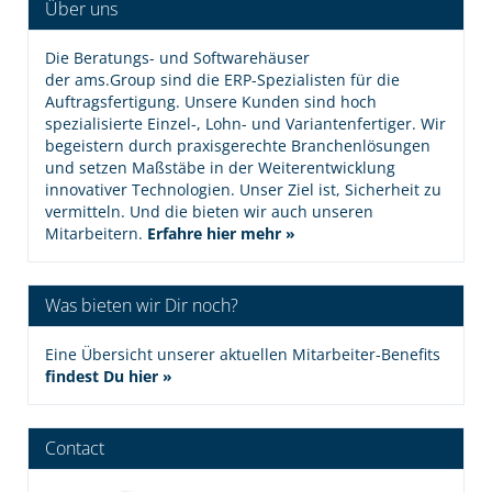
Über uns
Die Beratungs- und Softwarehäuser
der ams.Group sind die ERP-Spezialisten für die
Auftragsfertigung. Unsere Kunden sind hoch
spezialisierte Einzel-, Lohn- und Variantenfertiger. Wir
begeistern durch praxisgerechte Branchenlösungen
und setzen Maßstäbe in der Weiterentwicklung
innovativer Technologien. Unser Ziel ist, Sicherheit zu
vermitteln. Und die bieten wir auch unseren
Mitarbeitern.
Erfahre hier mehr
»
Was bieten wir Dir noch?
Eine Übersicht unserer aktuellen Mitarbeiter-Benefits
findest Du hier »
Contact