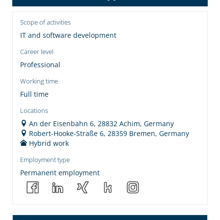
Scope of activities
IT and software development
Career level
Professional
Working time
Full time
Locations
An der Eisenbahn 6, 28832 Achim, Germany
Robert-Hooke-Straße 6, 28359 Bremen, Germany
Hybrid work
Employment type
Permanent employment