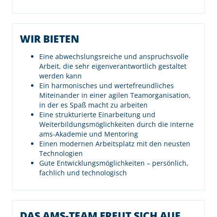
WIR BIETEN
Eine abwechslungsreiche und anspruchsvolle
Arbeit, die sehr eigenverantwortlich gestaltet
werden kann
Ein harmonisches und wertefreundliches
Miteinander in einer agilen Teamorganisation,
in der es Spaß macht zu arbeiten
Eine strukturierte Einarbeitung und
Weiterbildungsmöglichkeiten durch die interne
ams-Akademie und Mentoring
Einen modernen Arbeitsplatz mit den neusten
Technologien
Gute Entwicklungsmöglichkeiten – persönlich,
fachlich und technologisch
DAS AMS-TEAM FREUT SICH AUF