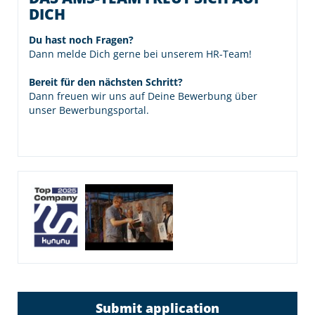
DICH
Du hast noch Fragen?
Dann melde Dich gerne bei unserem HR-Team!
Bereit für den nächsten Schritt?
Dann freuen wir uns auf Deine Bewerbung über
unser Bewerbungsportal.
Submit application