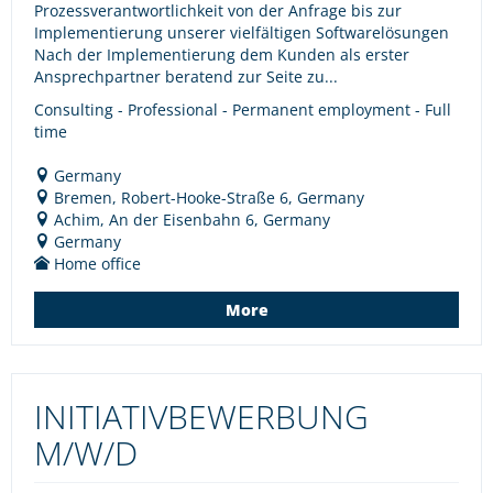
Prozessverantwortlichkeit von der Anfrage bis zur
Implementierung unserer vielfältigen Softwarelösungen
Nach der Implementierung dem Kunden als erster
Ansprechpartner beratend zur Seite zu...
Consulting - Professional - Permanent employment - Full
time
Germany
Bremen, Robert-Hooke-Straße 6, Germany
Achim, An der Eisenbahn 6, Germany
Germany
Home office
More
INITIATIVBEWERBUNG
M/W/D