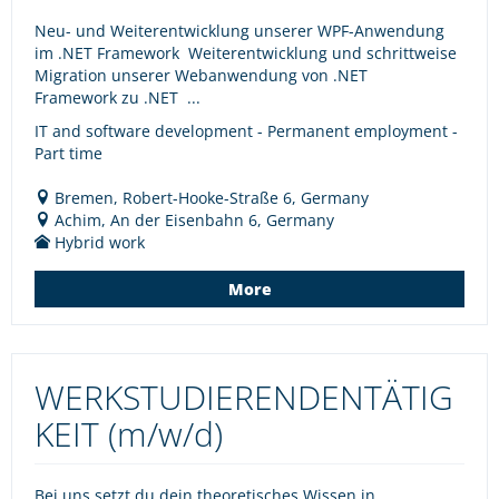
Neu- und Weiterentwicklung unserer WPF-Anwendung
im .NET Framework Weiterentwicklung und schrittweise
Migration unserer Webanwendung von .NET
Framework zu .NET ...
IT and software development - Permanent employment -
Part time
Bremen, Robert-Hooke-Straße 6, Germany
Achim, An der Eisenbahn 6, Germany
Hybrid work
More
WERKSTUDIERENDENTÄTIG
KEIT (m/w/d)
Bei uns setzt du dein theoretisches Wissen in