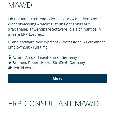
M/W/D
Ob Backend, Frontend oder Fullstack – ob Client- oder
Webentwicklung – wichtig ist uns der Fokus auf
praxisnahe, anwendbare Software, die sich nahtlos in
unsere ERP-Lösung...
IT and software development - Professional - Permanent
employment - Full time
Achim, An der Eisenbahn 6, Germany
Bremen, Robert-Hooke-Straße 6, Germany
Hybrid work
More
ERP-CONSULTANT M/W/D