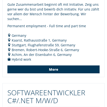
Gute Zusammenarbeit beginnt oft mit Initiative. Zeig uns
gerne wer du bist und bewirb dich initiativ. Für uns zählt
vor allem der Mensch hinter der Bewerbung. Wir
suchen...
Permanent employment - Full time and part time
Germany
Kaarst, Rathausstraße 1, Germany
Stuttgart, Flughafenstraße 59, Germany
Bremen, Robert-Hooke-Straße 6, Germany
Achim, An der Eisenbahn 6, Germany
Hybrid work
More
SOFTWAREENTWICKLER
C#/.NET M/W/D