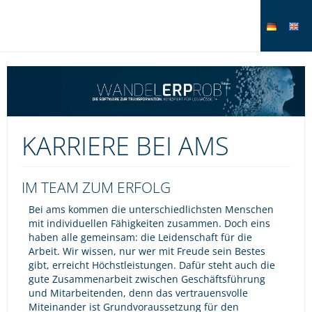
KARRIERE BEI AMS
IM TEAM ZUM ERFOLG
Bei ams kommen die unterschiedlichsten Menschen
mit individuellen Fähigkeiten zusammen. Doch eins
haben alle gemeinsam: die Leidenschaft für die
Arbeit. Wir wissen, nur wer mit Freude sein Bestes
gibt, erreicht Höchstleistungen. Dafür steht auch die
gute Zusammenarbeit zwischen Geschäftsführung
und Mitarbeitenden, denn das vertrauensvolle
Miteinander ist Grundvoraussetzung für den