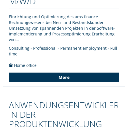
M/W/D
Einrichtung und Optimierung des ams.finance
Rechnungswesens bei Neu- und Bestandskunden
Umsetzung von spannenden Projekten in der Software-
Implementierung und Prozessoptimierung Erarbeitung
von...
Consulting - Professional - Permanent employment - Full
time
Home office
More
ANWENDUNGSENTWICKLER
IN DER
PRODUKTENWICKLUNG