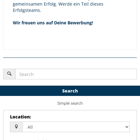
gemeinsamen Erfolg. Werde ein Teil dieses
Erfolgsteams.
Wir freuen uns auf Deine Bewerbung!
Search
Simple search
Location
: