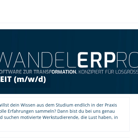
IT (m/w/d)
willst dein Wissen aus dem Studium endlich in der Praxis
lle Erfahrungen sammeln? Dann bist du bei uns genau
d suchen motivierte Werkstudierende, die Lust haben, in