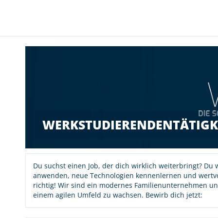
WERKSTUDIERENDENTÄTIGKE
Du suchst einen Job, der dich wirklich weiterbringt? Du 
anwenden, neue Technologien kennenlernen und wertvo
richtig! Wir sind ein modernes Familienunternehmen un
einem agilen Umfeld zu wachsen. Bewirb dich jetzt: